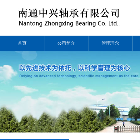
首页
公司简介
管理理念