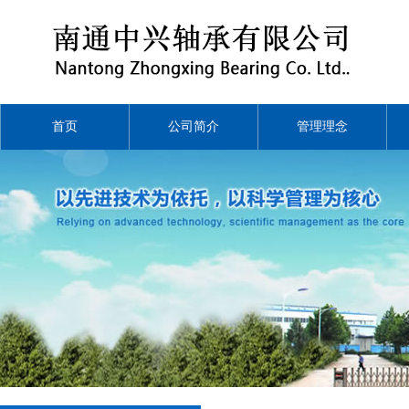
首页
公司简介
管理理念