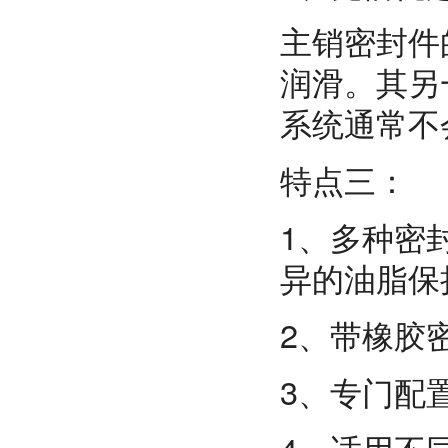
主销密封件
润滑。其另
系统通常不
特点三：
1、多种密
异的油脂保
2、带橡胶
3、专门配置