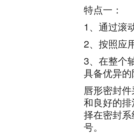
特点一：
1、通过滚
2、按照应
3、在整个
具备优异的
唇形密封件
和良好的排
择在密封系
号。