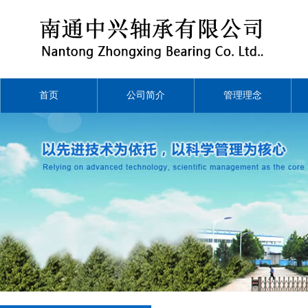
首页
公司简介
管理理念